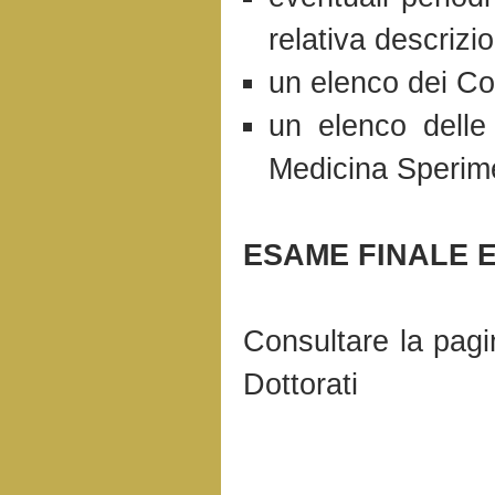
relativa descrizio
un elenco dei Co
un elenco delle 
Medicina Sperim
ESAME FINALE 
Consultare la pag
Dottorati