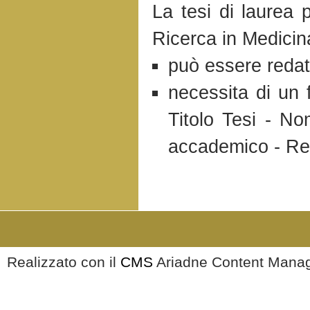
La tesi di laurea 
Ricerca in Medicin
può essere redatta
necessita di un 
Titolo Tesi - N
accademico - Rela
Realizzato con il
CMS
Ariadne Content Mana